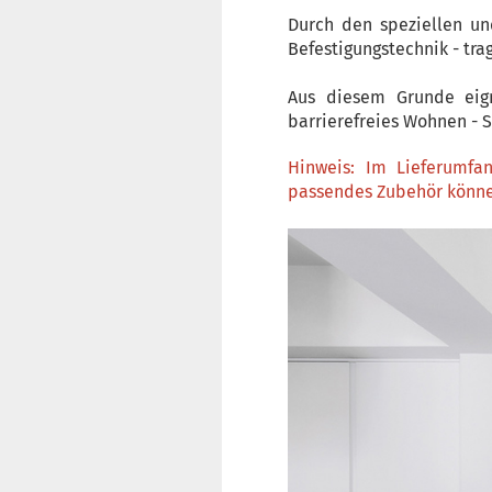
Durch den speziellen un
Befestigungstechnik - tr
Aus diesem Grunde eig
barrierefreies Wohnen - S
Hinweis: Im Lieferumfan
passendes Zubehör könne