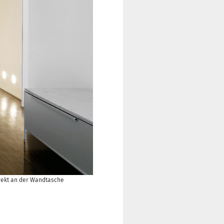
rekt an der Wandtasche