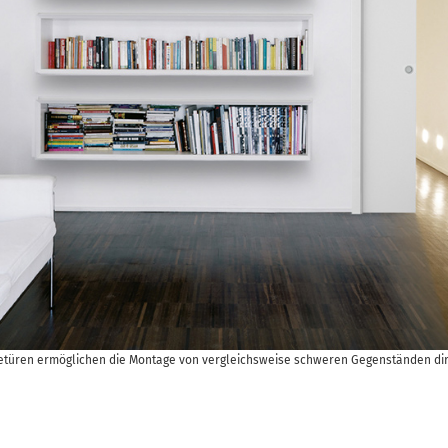
betüren ermöglichen die Montage von vergleichsweise schweren Gegenständen di