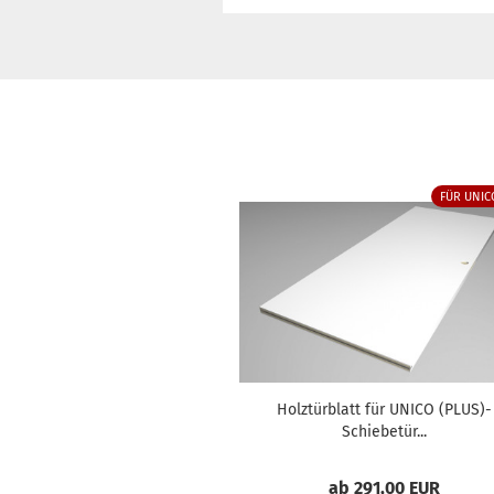
FÜR UNIC
Holztürblatt für UNICO (PLUS)-
Schiebetür...
ab 291,00 EUR