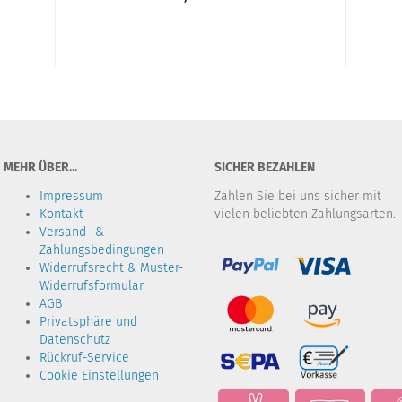
MEHR ÜBER...
SICHER BEZAHLEN
Impressum
Zahlen Sie bei uns sicher mit
Kontakt
vielen beliebten Zahlungsarten.
Versand- &
Zahlungsbedingungen
Widerrufsrecht & Muster-
Widerrufsformular
AGB
Privatsphäre und
Datenschutz
Rückruf-Service
Cookie Einstellungen