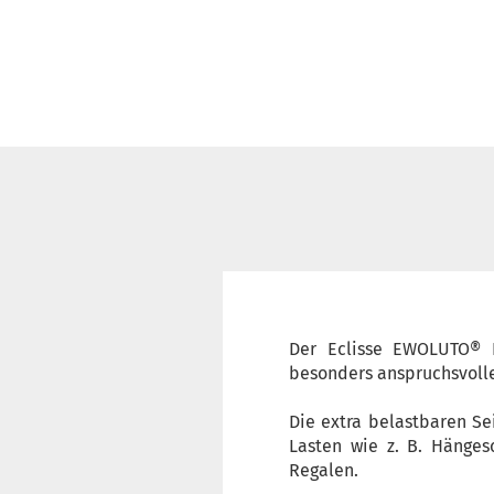
Der Eclisse EWOLUTO® E
besonders anspruchsvoll
Die extra belastbaren Se
Lasten wie z. B. Hänges
Regalen.