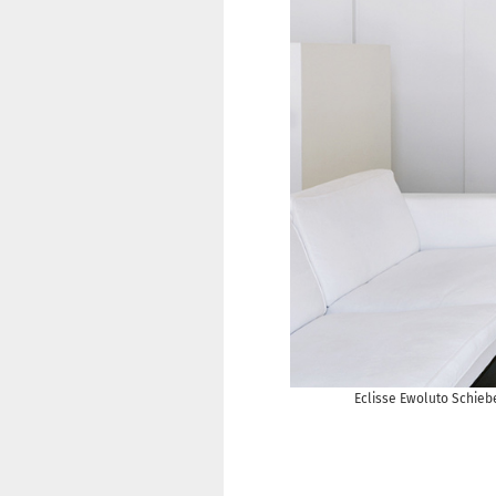
Eclisse Ewoluto Schie