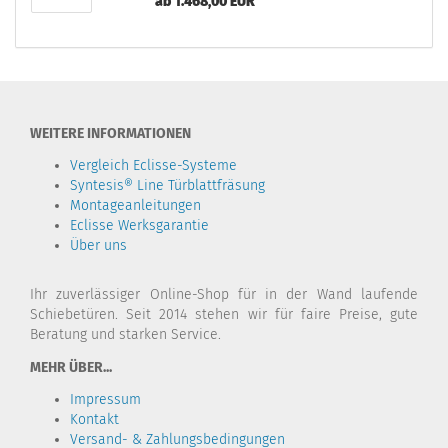
ab 1.468,00 EUR
WEITERE INFORMATIONEN
Vergleich Eclisse-Systeme
Syntesis® Line Türblattfräsung
Montageanleitungen
Eclisse Werksgarantie
Über uns
Ihr zuverlässiger Online-Shop für in der Wand laufende
Schiebetüren. Seit 2014 stehen wir für faire Preise, gute
Beratung und starken Service.
MEHR ÜBER...
Impressum
Kontakt
Versand- & Zahlungsbedingungen