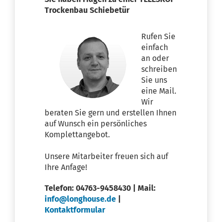
Trockenbau Schiebetür
Rufen Sie
einfach
an oder
schreiben
Sie uns
eine Mail.
Wir
beraten Sie gern und erstellen Ihnen
auf Wunsch ein persönliches
Komplettangebot.
Unsere Mitarbeiter freuen sich auf
Ihre Anfage!
Telefon: 04763-9458430 | Mail:
info@longhouse.de
|
Kontaktformular