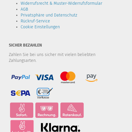
Widerrufsrecht & Muster-Widerrufsformular
AGB
Privatsphäre und Datenschutz
Rückruf-Service
Cookie Einstellungen
SICHER BEZAHLEN
Zahlen Sie bei uns sicher mit vielen beliebten
Zahlungsarten.