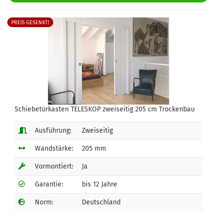
PREIS GESENKT!
Schiebetürkasten TELESKOP zweiseitig 205 cm Trockenbau
Ausführung:
Zweiseitig
Wandstärke:
205 mm
Vormontiert:
Ja
Garantie:
bis 12 Jahre
Norm:
Deutschland