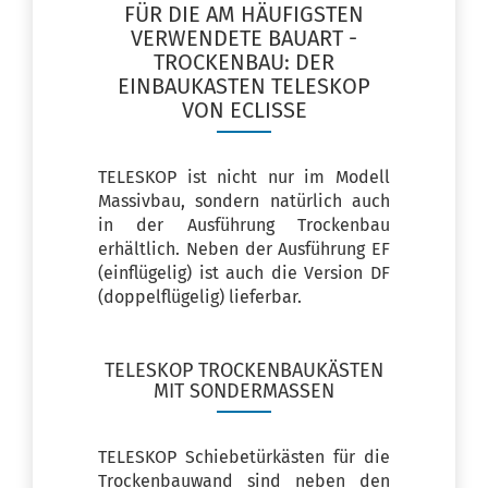
FÜR DIE AM HÄUFIGSTEN
VERWENDETE BAUART -
TROCKENBAU: DER
EINBAUKASTEN TELESKOP
VON ECLISSE
TELESKOP ist nicht nur im Modell
Massivbau, sondern natürlich auch
in der Ausführung Trockenbau
erhältlich. Neben der Ausführung EF
(einflügelig) ist auch die Version DF
(doppelflügelig) lieferbar.
TELESKOP TROCKENBAUKÄSTEN
MIT SONDERMASSEN
TELESKOP Schiebetürkästen für die
Trockenbauwand sind neben den