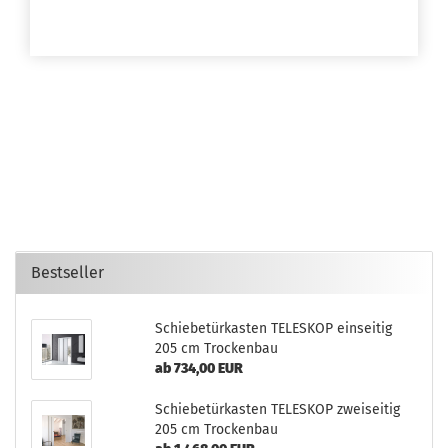
Bestseller
Schiebetürkasten TELESKOP einseitig
205 cm Trockenbau
ab 734,00 EUR
Schiebetürkasten TELESKOP zweiseitig
205 cm Trockenbau