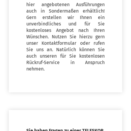
hier angebotenen Ausführungen
auch in Sondermaßen erhältlich!
Gern erstellen wir Ihnen ein
unverbindliches und für Sie
kostenloses Angebot nach Ihren
Wünschen. Nutzen Sie hierzu gern
unser Kontaktformular oder rufen
Sie uns an. Natürlich können Sie
auch unseren für Sie kostenlosen
Rückruf-Service in Anspruch
nehmen.
Sie haben Fragen zu einer TELESKOP