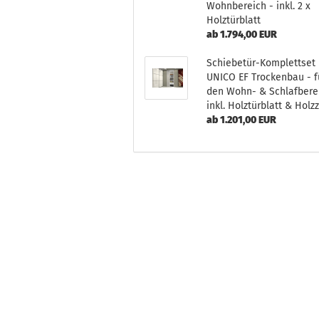
Wohnbereich - inkl. 2 x
Holztürblatt
ab 1.794,00 EUR
Schiebetür-Komplettset
UNICO EF Trockenbau - f
den Wohn- & Schlafbere
inkl. Holztürblatt & Holz
ab 1.201,00 EUR