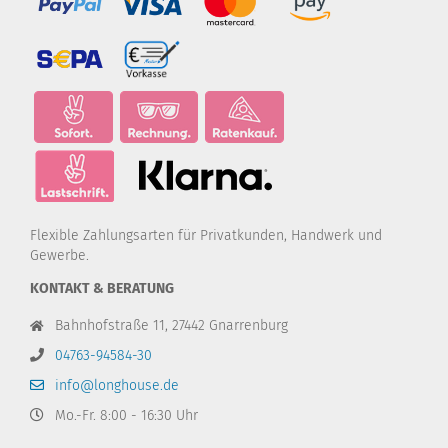
Flexible Zahlungsarten für Privatkunden, Handwerk und
Gewerbe.
KONTAKT & BERATUNG
Bahnhofstraße 11, 27442 Gnarrenburg
04763-94584-30
info@longhouse.de
Mo.-Fr. 8:00 - 16:30 Uhr