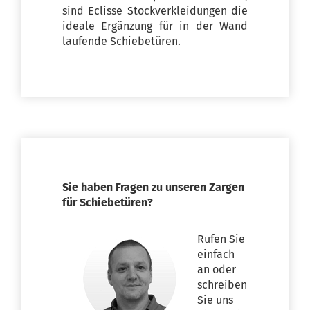
sind Eclisse Stockverkleidungen die
ideale Ergänzung für in der Wand
laufende Schiebetüren.
Sie haben Fragen zu unseren Zargen
für Schiebetüren?
Rufen Sie
einfach
an oder
schreiben
Sie uns