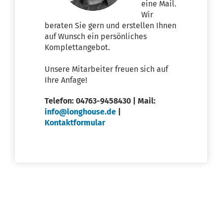
eine Mail.
Wir
beraten Sie gern und erstellen Ihnen
auf Wunsch ein persönliches
Komplettangebot.
Unsere Mitarbeiter freuen sich auf
Ihre Anfage!
Telefon: 04763-9458430 | Mail:
info@longhouse.de
|
Kontaktformular