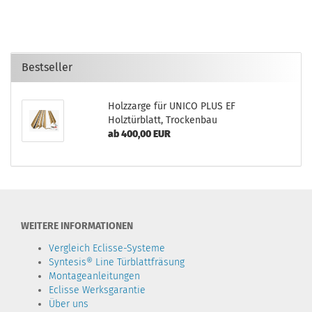
Bestseller
Holzzarge für UNICO PLUS EF
Holztürblatt, Trockenbau
ab 400,00 EUR
WEITERE INFORMATIONEN
Vergleich Eclisse-Systeme
Syntesis® Line Türblattfräsung
Montageanleitungen
Eclisse Werksgarantie
Über uns