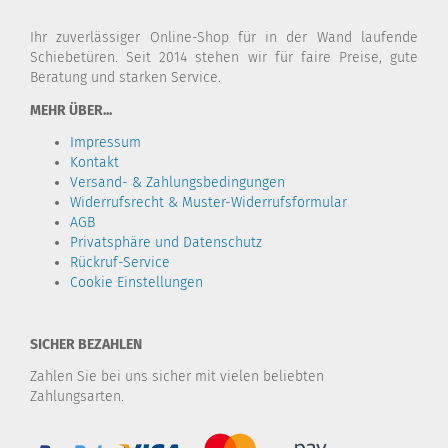
Ihr zuverlässiger Online-Shop für in der Wand laufende
Schiebetüren. Seit 2014 stehen wir für faire Preise, gute
Beratung und starken Service.
MEHR ÜBER...
Impressum
Kontakt
Versand- & Zahlungsbedingungen
Widerrufsrecht & Muster-Widerrufsformular
AGB
Privatsphäre und Datenschutz
Rückruf-Service
Cookie Einstellungen
SICHER BEZAHLEN
Zahlen Sie bei uns sicher mit vielen beliebten
Zahlungsarten.