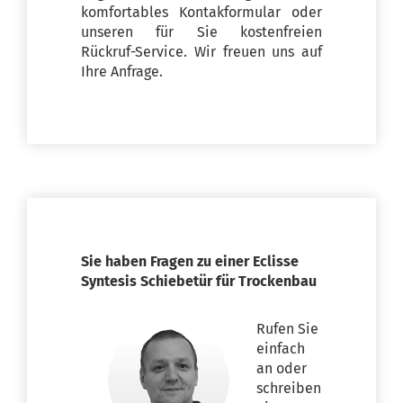
komfortables Kontakformular oder
unseren für Sie kostenfreien
Rückruf-Service. Wir freuen uns auf
Ihre Anfrage.
Sie haben Fragen zu einer Eclisse
Syntesis Schiebetür für Trockenbau
Rufen Sie
einfach
an oder
schreiben