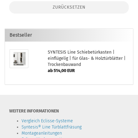
ZURÜCKSETZEN
Bestseller
SYNTESIS Line Schiebetürkasten |
einflügelig | für Glas- & Holztürblätter |
Trockenbauwand
ab 514,00 EUR
WEITERE INFORMATIONEN
Vergleich Eclisse-Systeme
Syntesis® Line Türblattfräsung
Montageanleitungen