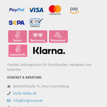
Flexible Zahlungsarten für Privatkunden, Handwerk und
Gewerbe.
KONTAKT & BERATUNG
Bahnhofstraße 11, 27442 Gnarrenburg
04763-94584-30
info@longhouse.de