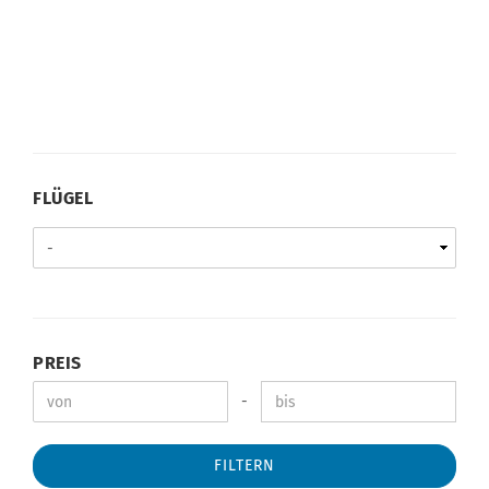
FLÜGEL
PREIS
-
FILTERN