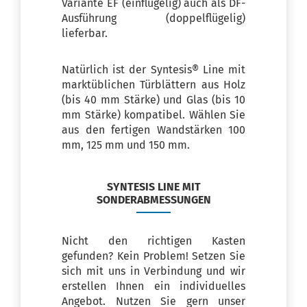
Variante EF (einflügelig) auch als DF-
Ausführung (doppelflügelig)
lieferbar.
Natürlich ist der Syntesis® Line mit
marktüblichen Türblättern aus Holz
(bis 40 mm Stärke) und Glas (bis 10
mm Stärke) kompatibel. Wählen Sie
aus den fertigen Wandstärken 100
mm, 125 mm und 150 mm.
SYNTESIS LINE MIT
SONDERABMESSUNGEN
Nicht den richtigen Kasten
gefunden? Kein Problem! Setzen Sie
sich mit uns in Verbindung und wir
erstellen Ihnen ein individuelles
Angebot. Nutzen Sie gern unser