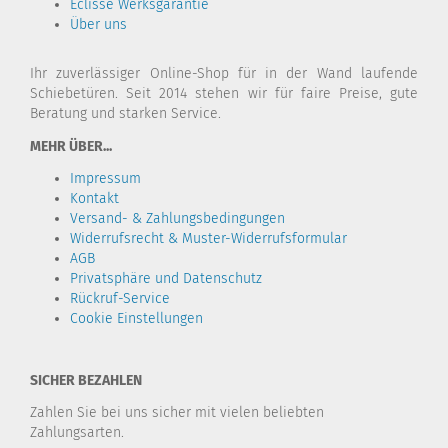
Eclisse Werksgarantie
Über uns
Ihr zuverlässiger Online-Shop für in der Wand laufende
Schiebetüren. Seit 2014 stehen wir für faire Preise, gute
Beratung und starken Service.
MEHR ÜBER...
Impressum
Kontakt
Versand- & Zahlungsbedingungen
Widerrufsrecht & Muster-Widerrufsformular
AGB
Privatsphäre und Datenschutz
Rückruf-Service
Cookie Einstellungen
SICHER BEZAHLEN
Zahlen Sie bei uns sicher mit vielen beliebten
Zahlungsarten.