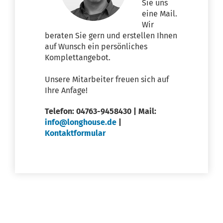
Sie uns
eine Mail.
Wir
beraten Sie gern und erstellen Ihnen
auf Wunsch ein persönliches
Komplettangebot.
Unsere Mitarbeiter freuen sich auf
Ihre Anfage!
Telefon: 04763-9458430 | Mail:
info@longhouse.de
|
Kontaktformular