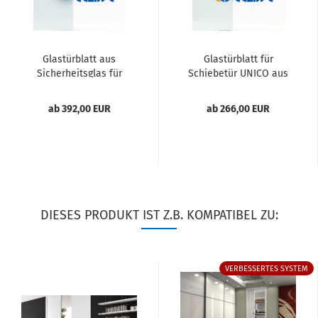
Glastürblatt aus
Glastürblatt für
Sicherheitsglas für
Schiebetür UNICO aus
Schiebetür...
Sicherheitsglas,...
ab 392,00 EUR
ab 266,00 EUR
DIESES PRODUKT IST Z.B. KOMPATIBEL ZU:
VERBESSERTES SYSTEM