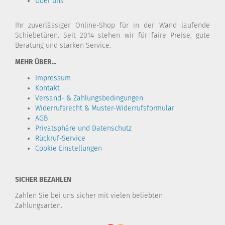
Über uns
Ihr zuverlässiger Online-Shop für in der Wand laufende
Schiebetüren. Seit 2014 stehen wir für faire Preise, gute
Beratung und starken Service.
MEHR ÜBER...
Impressum
Kontakt
Versand- & Zahlungsbedingungen
Widerrufsrecht & Muster-Widerrufsformular
AGB
Privatsphäre und Datenschutz
Rückruf-Service
Cookie Einstellungen
SICHER BEZAHLEN
Zahlen Sie bei uns sicher mit vielen beliebten
Zahlungsarten.