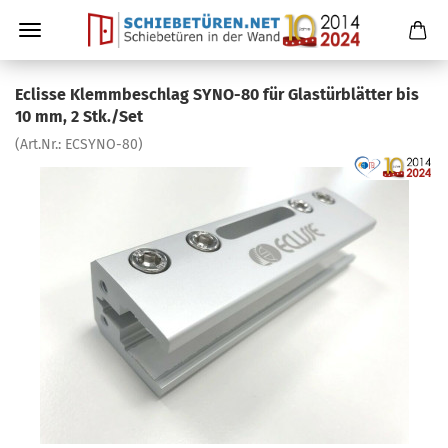
Eclisse Klemmbeschlag SYNO-80 für Glastürblätter bis
10 mm, 2 Stk./Set
(Art.Nr.:
ECSYNO-80
)