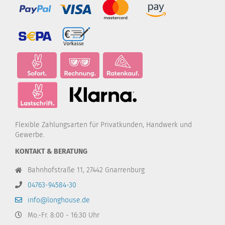
Flexible Zahlungsarten für Privatkunden, Handwerk und
Gewerbe.
KONTAKT & BERATUNG
Bahnhofstraße 11, 27442 Gnarrenburg
04763-94584-30
info@longhouse.de
Mo.-Fr. 8:00 - 16:30 Uhr