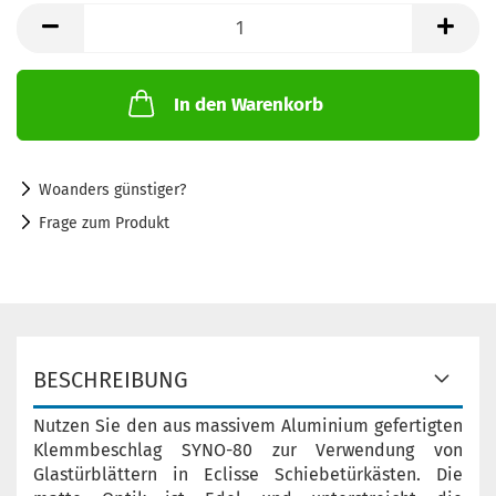
Set
In den Warenkorb
Woanders günstiger?
Frage zum Produkt
BESCHREIBUNG
Nutzen Sie den aus massivem Aluminium gefertigten
Klemmbeschlag SYNO-80 zur Verwendung von
Glastürblättern in Eclisse Schiebetürkästen. Die