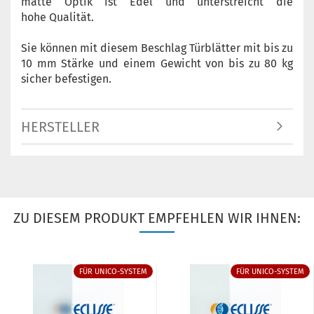
matte Optik ist Edel und unterstreicht die
hohe Qualität.
Sie können mit diesem Beschlag Türblätter mit bis zu
10 mm Stärke und einem Gewicht von bis zu 80 kg
sicher befestigen.
HERSTELLER
ZU DIESEM PRODUKT EMPFEHLEN WIR IHNEN:
FÜR UNICO-SYSTEM
FÜR UNICO-SYSTEM